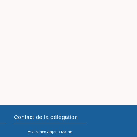
Contact de la délégation
AGIRabcd Anjou / Maine