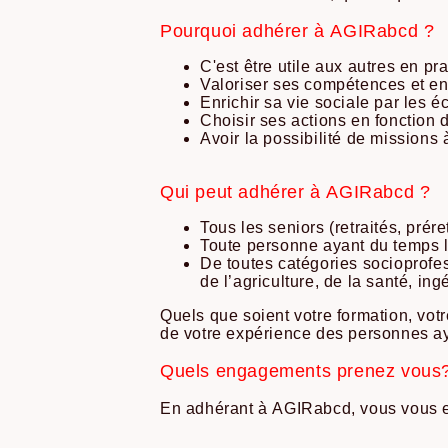
Pourquoi adhérer à AGIRabcd ?
C'est être utile aux autres en p
Valoriser ses compétences et en
Enrichir sa vie sociale par les 
Choisir ses actions en fonction 
Avoir la possibilité de missions 
Qui peut adhérer à AGIRabcd ?
Tous les seniors (retraités, prére
Toute personne ayant du temps 
De toutes catégories socioprofes
de l’agriculture, de la santé, ing
Quels que soient votre formation, votre
de votre expérience des personnes aya
Quels engagements prenez vous
En adhérant à AGIRabcd, vous vous e