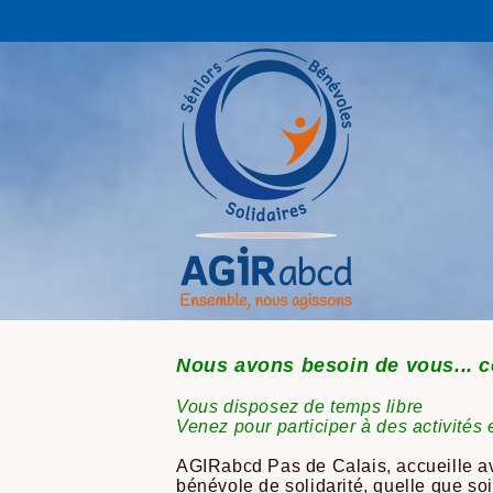
Nous avons besoin de vous... 
Vous disposez de temps libre
Venez pour participer à des activités 
AGIRabcd Pas de Calais, accueille ave
bénévole de solidarité, quelle que soi