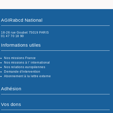
AGIRabcd National
18-26 rue Goubet 75019 PARIS
01 47 70 18 90
Informations utiles
Nos missions France
Nos missions à l’ international
Nos relations européennes
Demande d'intervention
Abonnement à la lettre externe
Adhésion
Vos dons