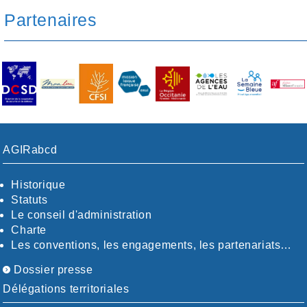
Partenaires
AGIRabcd
Historique
Statuts
Le conseil d'administration
Charte
Les conventions, les engagements, les partenariats…
Dossier presse
Délégations territoriales