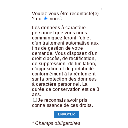
Voulez-vous être recontacté(e)
?
oui
non
Les données à caractère
personnel que vous nous
communiquez feront l'objet
d'un traitement automatisé aux
fins de gestion de votre
demande. Vous disposez d'un
droit d'accès, de rectification,
de suppression, de limitation,
d'opposition et de portabilité
conformément à la règlement
sur la protection des données
à caractère personnel. La
durée de conservation est de 3
ans.
Je reconnais avoir pris
connaissance de ces droits.
* Champs obligatoires