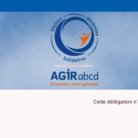
Cette délégation n