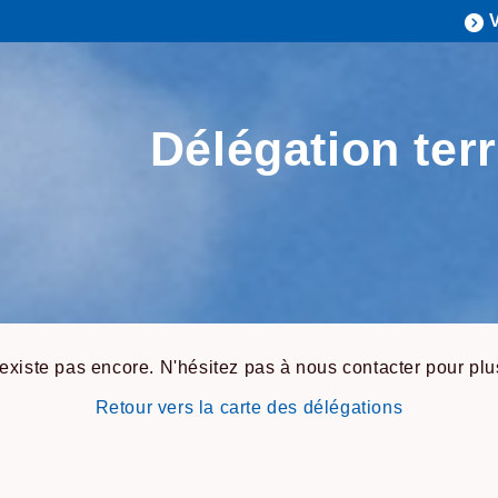
Délégation terr
'existe pas encore. N'hésitez pas à nous contacter pour pl
Retour vers la carte des délégations