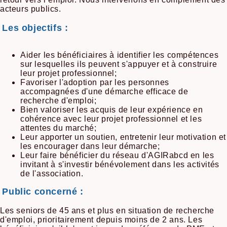
acteurs publics.
Les objectifs :
Aider les bénéficiaires à identifier les compétences
sur lesquelles ils peuvent s'appuyer et à construire
leur projet professionnel;
Favoriser l'adoption par les personnes
accompagnées d'une démarche efficace de
recherche d'emploi;
Bien valoriser les acquis de leur expérience en
cohérence avec leur projet professionnel et les
attentes du marché;
Leur apporter un soutien, entretenir leur motivation et
les encourager dans leur démarche;
Leur faire bénéficier du réseau d'AGIRabcd en les
invitant à s'investir bénévolement dans les activités
de l'association.
Public concerné :
Les seniors de 45 ans et plus en situation de recherche
d'emploi, prioritairement depuis moins de 2 ans. Les