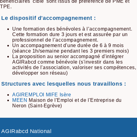
bénéficiaires 'cible' sont issus de préférence de PME et
TPE.
Le dispositif d'accompagnement :
Une formation des bénévoles à l’accompagnement.
Cette formation dure 3 jours et est assurée par un
professionnel de l’accompagnement.
Un accompagnement d'une durée de 6 à 9 mois
(séance 1h/semaine pendant les 3 premiers mois)
La proposition au senior accompagné d'intégrer
AGIRabcd comme bénévole (s'investir dans les
activités de l'association, valoriser ses compétences,
développer son réseau)
Structures avec lesquelles nous travaillons :
AGIREMPLOI MIFE Isère
MEEN
Maison de l'Emploi et de l'Entreprise du
Neron (Saint-Egrève)
AGIRabcd National