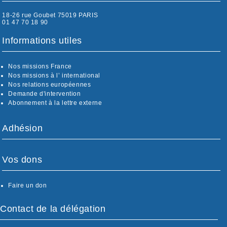
18-26 rue Goubet 75019 PARIS
01 47 70 18 90
Informations utiles
Nos missions France
Nos missions à l’ international
Nos relations européennes
Demande d'intervention
Abonnement à la lettre externe
Adhésion
Vos dons
Faire un don
Contact de la délégation