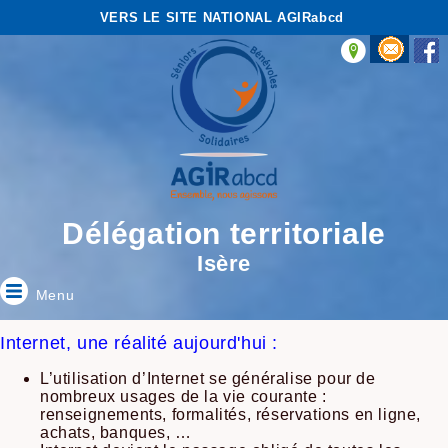
VERS LE SITE NATIONAL AGIRabcd
Délégation territoriale
Isère
Menu
Internet, une réalité aujourd'hui :
L’utilisation d’Internet se généralise pour de
nombreux usages de la vie courante :
renseignements, formalités, réservations en ligne,
achats, banques, …