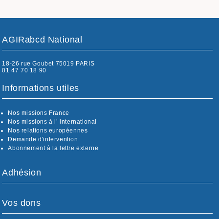
AGIRabcd National
18-26 rue Goubet 75019 PARIS
01 47 70 18 90
Informations utiles
Nos missions France
Nos missions à l’ international
Nos relations européennes
Demande d'intervention
Abonnement à la lettre externe
Adhésion
Vos dons