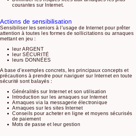
courantes sur Internet.
Actions de sensibilisation
Sensibiliser les seniors à l’usage de Internet pour prêter
attention à toutes les formes de sollicitations ou arnaques
mettant en jeu :
leur ARGENT
leur SÉCURITÉ
leurs DONNÉES
A base d’exemples concrets, les principaux concepts et
précautions à prendre pour naviguer sur Internet en toute
sécurité sont balayés :
Généralités sur Internet et son utilisation
Introduction sur les arnaques sur Internet
Arnaques via la messagerie électronique
Arnaques sur les sites Internet
Conseils pour acheter en ligne et moyens sécurisés
de paiement
Mots de passe et leur gestion